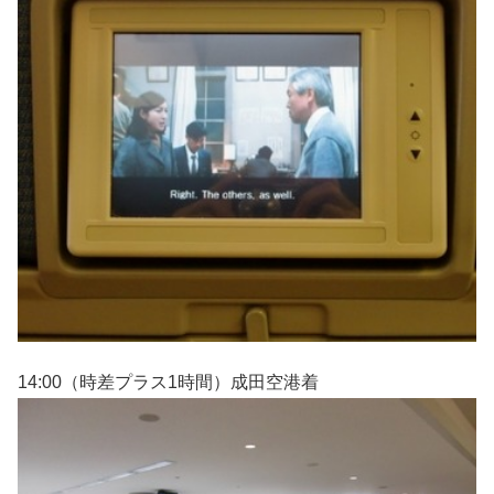
14:00（時差プラス1時間）成田空港着