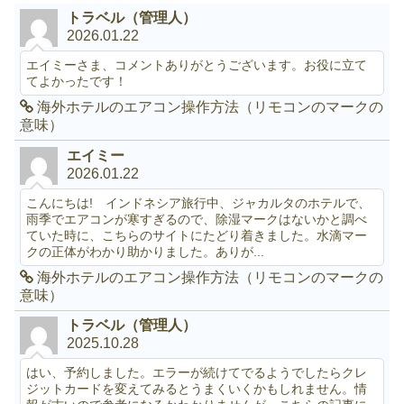
トラベル（管理人）
2026.01.22
エイミーさま、コメントありがとうございます。お役に立て
てよかったです！
海外ホテルのエアコン操作方法（リモコンのマークの
意味）
エイミー
2026.01.22
こんにちは! インドネシア旅行中、ジャカルタのホテルで、
雨季でエアコンが寒すぎるので、除湿マークはないかと調べ
ていた時に、こちらのサイトにたどり着きました。水滴マー
クの正体がわかり助かりました。ありが...
海外ホテルのエアコン操作方法（リモコンのマークの
意味）
トラベル（管理人）
2025.10.28
はい、予約しました。エラーが続けてでるようでしたらクレ
ジットカードを変えてみるとうまくいくかもしれません。情