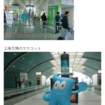
上海万博のマスコット