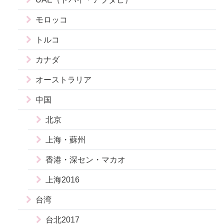
モロッコ
トルコ
カナダ
オーストラリア
中国
北京
上海・蘇州
香港・深セン・マカオ
上海2016
台湾
台北2017