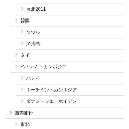
台北2011
韓国
ソウル
済州島
タイ
ベトナム・カンボジア
ハノイ
ホーチミン・カンボジア
ダナン・フエ・ホイアン
国内旅行
東北