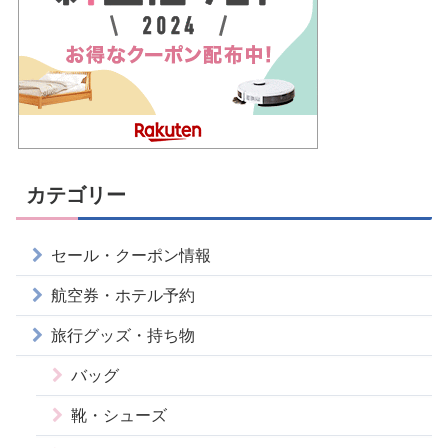
カテゴリー
セール・クーポン情報
航空券・ホテル予約
旅行グッズ・持ち物
バッグ
靴・シューズ