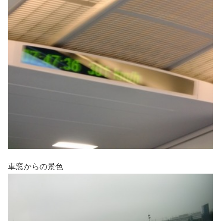
車窓からの景色