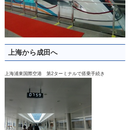
上海から成田へ
上海浦東国際空港 第2ターミナルで搭乗手続き