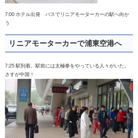
7:00 ホテル出発 バスでリニアモーターカーの駅へ向か
う
リニアモーターカーで浦東空港へ
7:25 駅到着。駅前には太極拳をやっている人々がいた。
さすが中国！