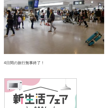
4日間の旅行無事終了！