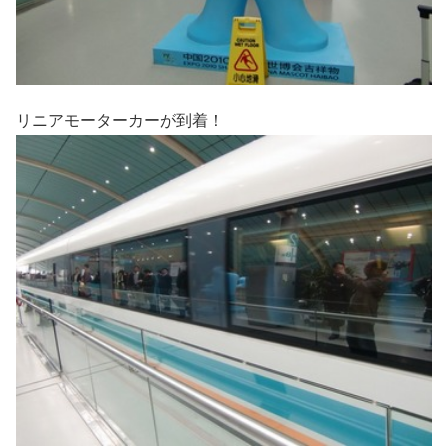
リニアモーターカーが到着！