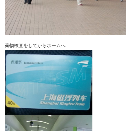
荷物検査をしてからホームへ