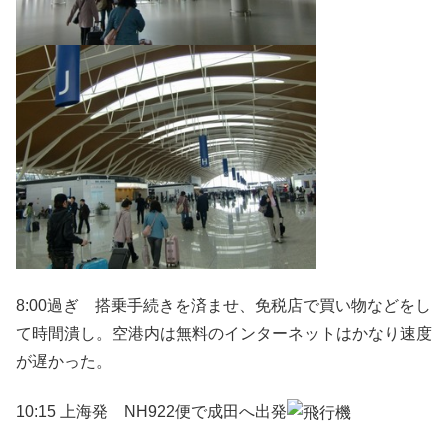
8:00過ぎ 搭乗手続きを済ませ、免税店で買い物などをし
て時間潰し。空港内は無料のインターネットはかなり速度
が遅かった。
10:15 上海発 NH922便で成田へ出発