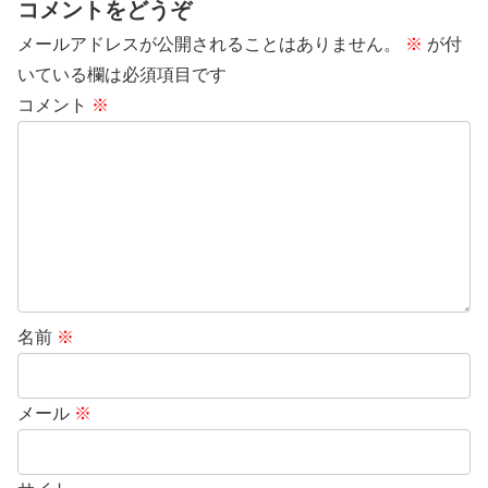
コメントをどうぞ
メールアドレスが公開されることはありません。
※
が付
いている欄は必須項目です
コメント
※
名前
※
メール
※