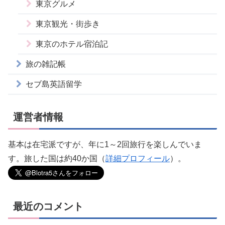
東京グルメ
東京観光・街歩き
東京のホテル宿泊記
旅の雑記帳
セブ島英語留学
運営者情報
基本は在宅派ですが、年に1～2回旅行を楽しんでいま
す。旅した国は約40か国（
詳細プロフィール
）。
最近のコメント