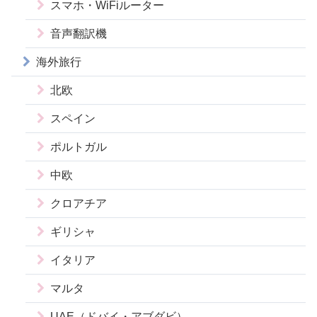
スマホ・WiFiルーター
音声翻訳機
海外旅行
北欧
スペイン
ポルトガル
中欧
クロアチア
ギリシャ
イタリア
マルタ
UAE（ドバイ・アブダビ）