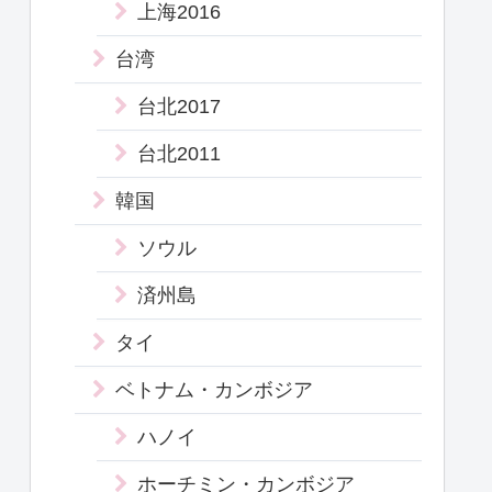
上海2016
台湾
台北2017
台北2011
韓国
ソウル
済州島
タイ
ベトナム・カンボジア
ハノイ
ホーチミン・カンボジア