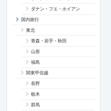
ダナン・フエ・ホイアン
国内旅行
東北
青森・岩手・秋田
山形
福島
関東甲信越
長野
栃木
群馬