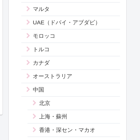
マルタ
UAE（ドバイ・アブダビ）
モロッコ
トルコ
カナダ
オーストラリア
中国
北京
上海・蘇州
香港・深セン・マカオ