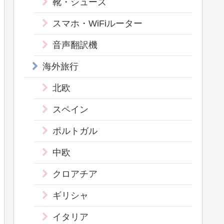
靴・シューズ
スマホ・WiFiルーター
音声翻訳機
海外旅行
北欧
スペイン
ポルトガル
中欧
クロアチア
ギリシャ
イタリア