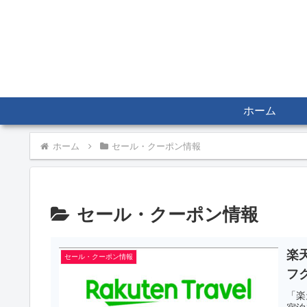
ホーム
ホーム
セール・クーポン情報
セール・クーポン情報
楽天
セール・クーポン情報
フ
「楽