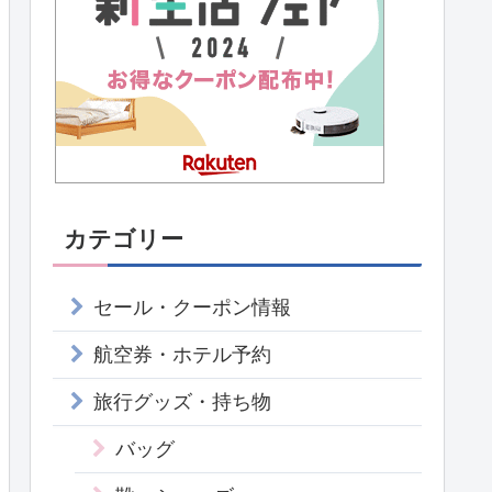
カテゴリー
セール・クーポン情報
航空券・ホテル予約
旅行グッズ・持ち物
バッグ