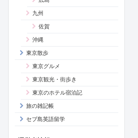
九州
佐賀
沖縄
東京散歩
東京グルメ
東京観光・街歩き
東京のホテル宿泊記
旅の雑記帳
セブ島英語留学