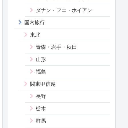
ダナン・フエ・ホイアン
国内旅行
東北
青森・岩手・秋田
山形
福島
関東甲信越
長野
栃木
群馬