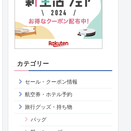
カテゴリー
セール・クーポン情報
航空券・ホテル予約
旅行グッズ・持ち物
バッグ