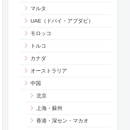
マルタ
UAE（ドバイ・アブダビ）
モロッコ
トルコ
カナダ
オーストラリア
中国
北京
上海・蘇州
香港・深セン・マカオ