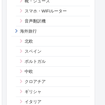
靴・シューズ
スマホ・WiFiルーター
音声翻訳機
海外旅行
北欧
スペイン
ポルトガル
中欧
クロアチア
ギリシャ
イタリア