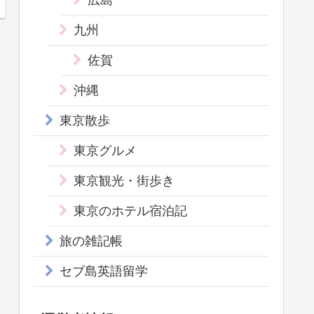
九州
佐賀
沖縄
東京散歩
東京グルメ
東京観光・街歩き
東京のホテル宿泊記
旅の雑記帳
セブ島英語留学