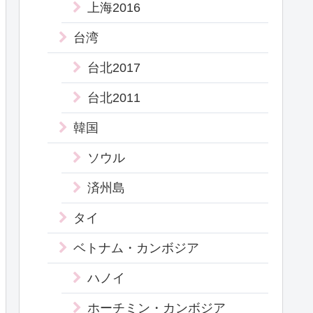
上海2016
台湾
台北2017
台北2011
韓国
ソウル
済州島
タイ
ベトナム・カンボジア
ハノイ
ホーチミン・カンボジア