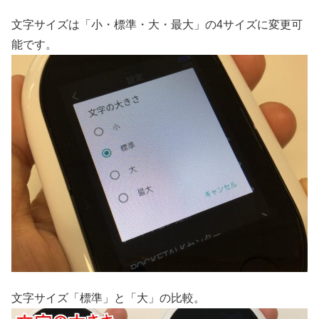
文字サイズは「小・標準・大・最大」の4サイズに変更可
能です。
文字サイズ「標準」と「大」の比較。