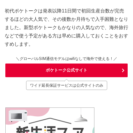
初代ポケトークは発表以降11日間で初回生産台数が完売
するほどの大人気で、その後数か月待ちで入手困難となり
ました。新型ポケトークもかなりの人気なので、海外旅行
などで使う予定がある方は早めに購入しておくことをおす
すめします。
＼グローバルSIM通信モデルはwifiなしで海外で使える！／
ポケトーク公式サイト
ワイド延長保証サービスは公式サイトのみ