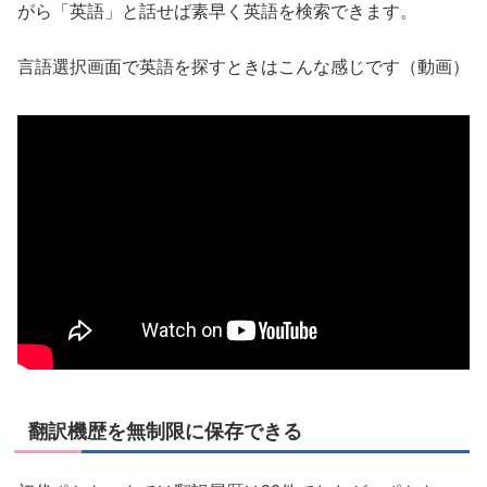
がら「英語」と話せば素早く英語を検索できます。
言語選択画面で英語を探すときはこんな感じです（動画）
翻訳機歴を無制限に保存できる