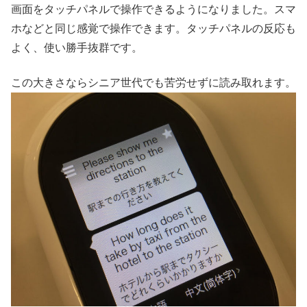
画面をタッチパネルで操作できるようになりました。スマ
ホなどと同じ感覚で操作できます。タッチパネルの反応も
よく、使い勝手抜群です。
この大きさならシニア世代でも苦労せずに読み取れます。