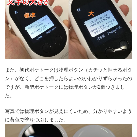
また、初代ポケトークは物理ボタン（カチッと押せるボタ
ン）がなく、どこを押したらよいのかわかりずらかったの
ですが、新型ポケトークには物理ボタンが2個つきまし
た。
写真では物理ボタンが見えにくいため、分かりやすいよう
に黄色で塗りつぶしました。