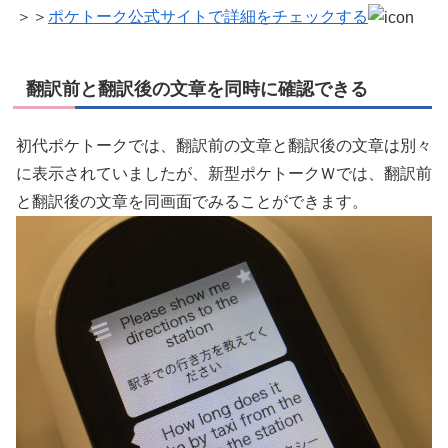
＞＞
ポケトーク公式サイトで詳細をチェックする
翻訳前と翻訳後の文章を同時に確認できる
初代ポケトークでは、翻訳前の文章と翻訳後の文章は別々
に表示されていましたが、新型ポケトークＷでは、翻訳前
と翻訳後の文章を同画面でみることができます。