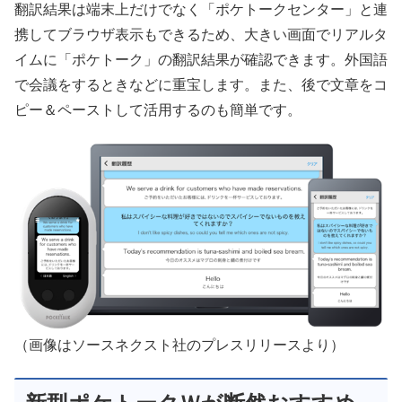
翻訳結果は端末上だけでなく「ポケトークセンター」と連
携してブラウザ表示もできるため、大きい画面でリアルタ
イムに「ポケトーク」の翻訳結果が確認できます。外国語
で会議をするときなどに重宝します。また、後で文章をコ
ピー＆ペーストして活用するのも簡単です。
（画像はソースネクスト社のプレスリリースより）