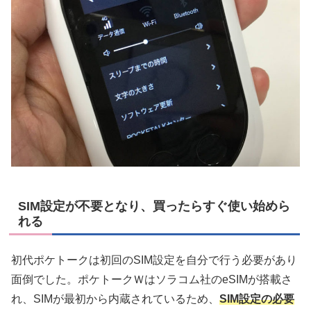
SIM設定が不要となり、買ったらすぐ使い始めら
れる
初代ポケトークは初回のSIM設定を自分で行う必要があり
面倒でした。ポケトークＷはソラコム社のeSIMが搭載さ
れ、SIMが最初から内蔵されているため、
SIM設定の必要