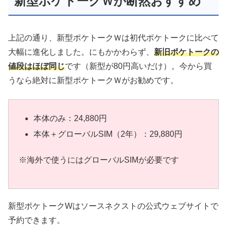
新型ポケトークＷが断然おすすめ
上記の通り、新型ポケトークＷは初代ポケトークに比べて
大幅に進化しました。にもかかわらず、
新旧ポケトークの
値段はほぼ同じ
です（新型が80円高いだけ）。今から買
うなら絶対に新型ポケトークＷがお勧めです。
本体のみ：24,880円
本体＋グローバルSIM（2年）：29,880円
※海外で使うにはグローバルSIMが必要です
新型ポケトークWはソースネクストの公式ウェブサイトで
予約できます。