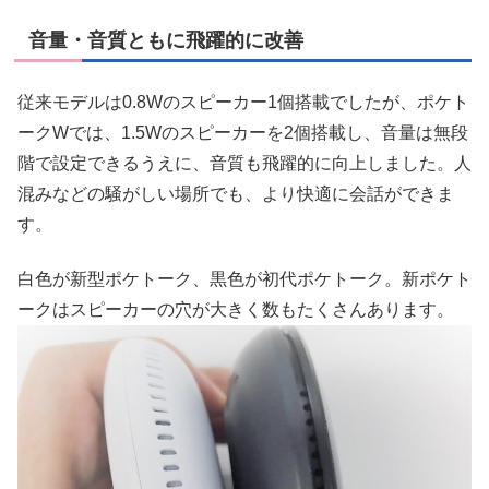
音量・音質ともに飛躍的に改善
従来モデルは0.8Wのスピーカー1個搭載でしたが、ポケト
ークWでは、1.5Wのスピーカーを2個搭載し、音量は無段
階で設定できるうえに、音質も飛躍的に向上しました。人
混みなどの騒がしい場所でも、より快適に会話ができま
す。
白色が新型ポケトーク、黒色が初代ポケトーク。新ポケト
ークはスピーカーの穴が大きく数もたくさんあります。