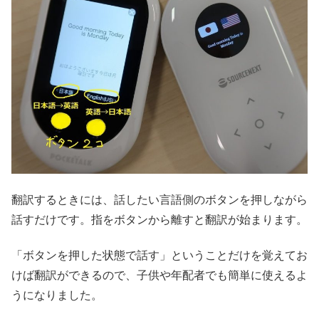
翻訳するときには、話したい言語側のボタンを押しながら
話すだけです。指をボタンから離すと翻訳が始まります。
「ボタンを押した状態で話す」ということだけを覚えてお
けば翻訳ができるので、子供や年配者でも簡単に使えるよ
うになりました。