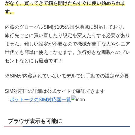
がなく、買ってきて箱を開けたらすぐに使い始められま
す。
内蔵のグローバルSIMは105の国や地域に対応しており、
旅行先ごとに買い直したり設定を変えたりする必要があり
ません。難しい設定が不要なので機械が苦手な人やシニア
世代でも簡単に使えこなせます。旅行好きな両親へのプレ
ゼントなどにも最適です！
※SIMが内蔵されていないモデルでは手動での設定が必要
SIM対応国の詳細は公式サイトで確認できます
⇒
ポケトークのSIM対応国一覧
ブラウザ表示も可能に