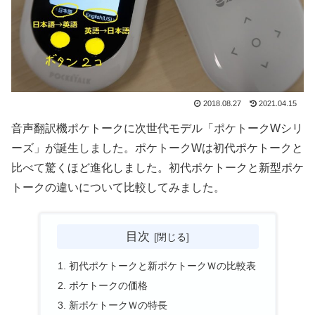
2018.08.27
2021.04.15
音声翻訳機ポケトークに次世代モデル「ポケトークWシリ
ーズ」が誕生しました。ポケトークWは初代ポケトークと
比べて驚くほど進化しました。初代ポケトークと新型ポケ
トークの違いについて比較してみました。
目次
初代ポケトークと新ポケトークＷの比較表
ポケトークの価格
新ポケトークＷの特長