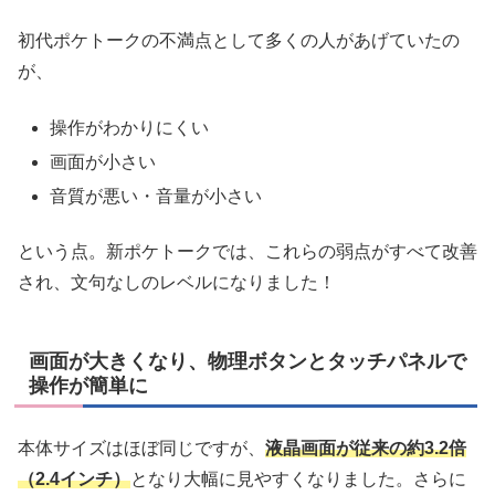
初代ポケトークの不満点として多くの人があげていたの
が、
操作がわかりにくい
画面が小さい
音質が悪い・音量が小さい
という点。新ポケトークでは、これらの弱点がすべて改善
され、文句なしのレベルになりました！
画面が大きくなり、物理ボタンとタッチパネルで
操作が簡単に
本体サイズはほぼ同じですが、
液晶画面が従来の約3.2倍
（2.4インチ）
となり大幅に見やすくなりました。さらに