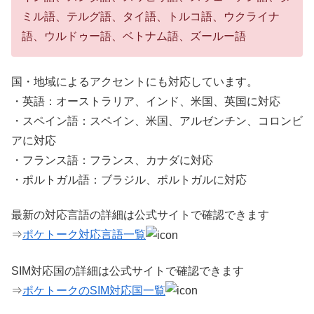
ミル語、テルグ語、タイ語、トルコ語、ウクライナ
語、ウルドゥー語、ベトナム語、ズールー語
国・地域によるアクセントにも対応しています。
・英語：オーストラリア、インド、米国、英国に対応
・スペイン語：スペイン、米国、アルゼンチン、コロンビ
アに対応
・フランス語：フランス、カナダに対応
・ポルトガル語：ブラジル、ポルトガルに対応
最新の対応言語の詳細は公式サイトで確認できます
⇒
ポケトーク対応言語一覧
SIM対応国の詳細は公式サイトで確認できます
⇒
ポケトークのSIM対応国一覧