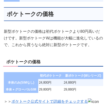
ポケトークの価格
新型ポケトークの価格は初代ポケトークより80円高いだ
けです。新型ポケトークWは機能が大幅に進化しているの
で、これから買うなら絶対に新型ポケトークです。
ポケトークの価格
初代ポケトーク
新ポケトーク(Wシリーズ)
本体のみ(SIMなし)
24,800円
24,880円
本体＋グローバルSIM
29,800円
29,880円
＞＞
ポケトーク公式サイトで詳細をチェックする