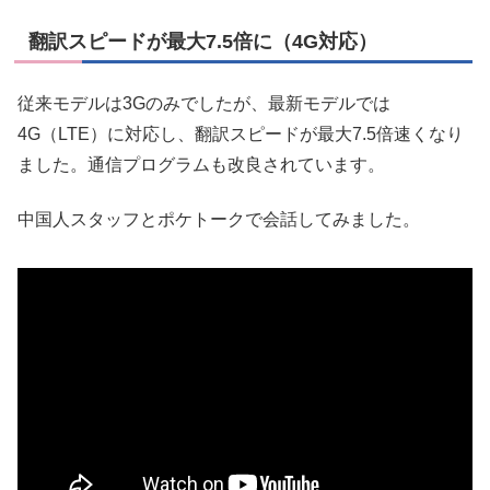
翻訳スピードが最大7.5倍に（4G対応）
従来モデルは3Gのみでしたが、最新モデルでは
4G（LTE）に対応し、翻訳スピードが最大7.5倍速くなり
ました。通信プログラムも改良されています。
中国人スタッフとポケトークで会話してみました。