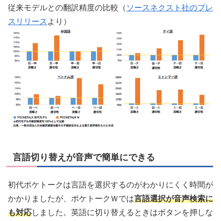
従来モデルとの翻訳精度の比較（
ソースネクスト社のプレ
スリリース
より）
言語切り替えが音声で簡単にできる
初代ポケトークは言語を選択するのがわかりにくく時間が
かかりましたが、ポケトークＷでは
言語選択が音声検索に
も対応
しました。英語に切り替えるときはボタンを押しな