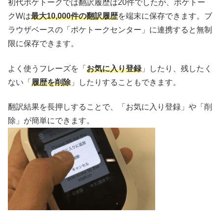
初代ポケトークでは翻訳履歴は20件でしたが、ポケトー
クWは
最大10,000件の翻訳履歴
を端末に保存できます。ブ
ラウザベースの「ポケトークセンター」に連携すると無制
限に保存できます。
よく使うフレーズを「
お気に入り登録
」したり、残したく
ない「
履歴を削除
」したりすることもできます。
翻訳結果を長押しすることで、「お気に入り登録」や「削
除」が簡単にできます。