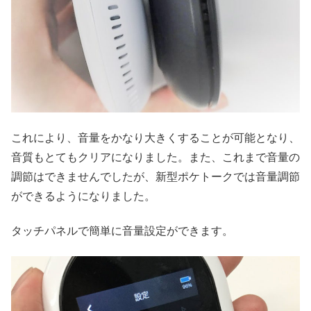
これにより、音量をかなり大きくすることが可能となり、
音質もとてもクリアになりました。また、これまで音量の
調節はできませんでしたが、新型ポケトークでは音量調節
ができるようになりました。
タッチパネルで簡単に音量設定ができます。