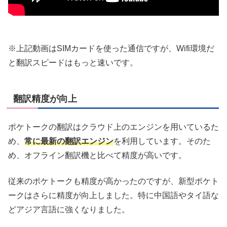
※上記動画はSIMカードを使った通信ですが、Wifi環境だ
と翻訳スピードはもっと速いです。
翻訳精度が向上
ポケトークの翻訳はクラウド上のエンジンを用いているた
め、
常に最新の翻訳エンジン
を利用しています。そのた
め、オフライン翻訳機と比べて精度が高いです。
従来のポケトークも精度が高かったのですが、新型ポケト
ークはさらに精度が向上しました。特に中国語やタイ語な
どアジア言語に強くなりました。