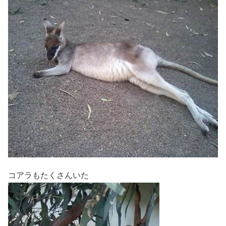
コアラもたくさんいた