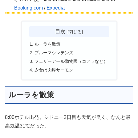
Booking.com
/
Expedia
目次
ルーラを散策
ブルーマウンテンズ
フェザーデール動物園（コアラなど）
夕食は肉厚サーモン
ルーラを散策
8:00ホテル出発。シドニー2日目も天気が良く、なんと最
高気温31℃だった。