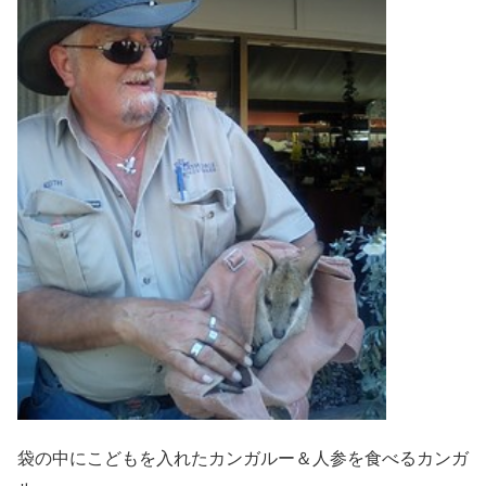
袋の中にこどもを入れたカンガルー＆人参を食べるカンガ