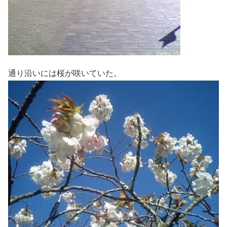
通り沿いには桜が咲いていた。