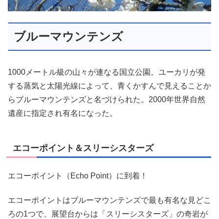
ブルーマウンテンズ
1000メートル級の山々が連なる国立公園。ユーカリが発
する蒸気と太陽光線によって、青くかすんで見えることか
らブルーマウンテンズと名づけられた。2000年世界自然
遺産に指定され有名になった。
エコーポイント＆スリーシスターズ
エコーポイント（Echo Point）に到着！
エコーポイントはブルーマウンテンズで最も有名な見どこ
ろの1つで、展望台からは「スリーシスターズ」の奇岩が