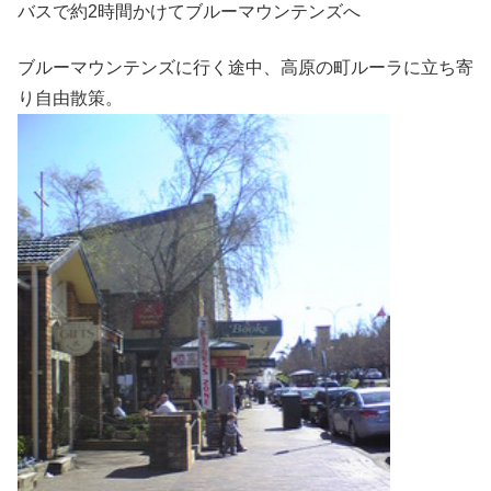
バスで約2時間かけてブルーマウンテンズへ
ブルーマウンテンズに行く途中、高原の町ルーラに立ち寄
り自由散策。