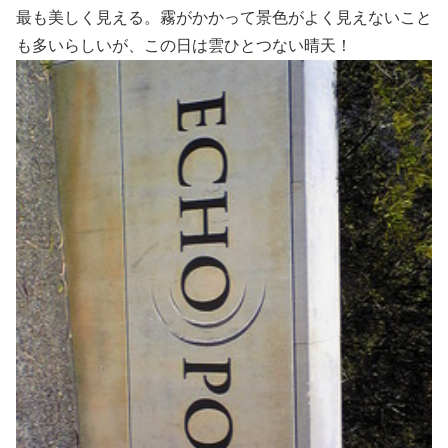
最も美しく見える。霧がかかって景色がよく見えないこと
も多いらしいが、この日は雲ひとつない晴天！