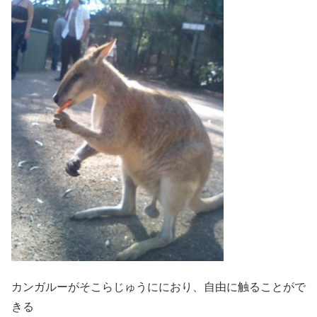
カンガルーがそこらじゅうににおり、自由に触ることがで
きる