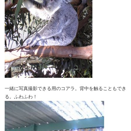
一緒に写真撮影できる用のコアラ。背中を触ることもでき
る。ふわふわ！