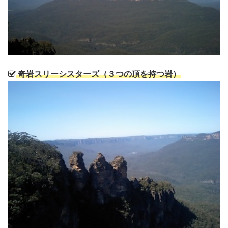
奇岩スリーシスターズ（３つの頂を持つ岩）