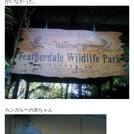
がいなかった。
カンガルーの赤ちゃん