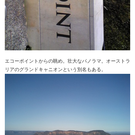
エコーポイントからの眺め。壮大なパノラマ。オーストラ
リアのグランドキャニオンという別名もある。