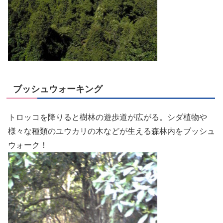
ブッシュウォーキング
トロッコを降りると樹林の遊歩道が広がる。シダ植物や
様々な種類のユウカリの木などが生える森林内をブッシュ
ウォーク！