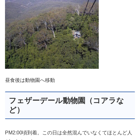
昼食後は動物園へ移動
フェザーデール動物園（コアラな
ど）
PM2:00頃到着。この日は全然混んでいなくてほとんど人