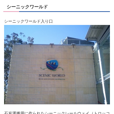
シーニックワールド
シーニックワールド入り口
石炭運搬用に作られたシーニックレールウェイ（トロッコ