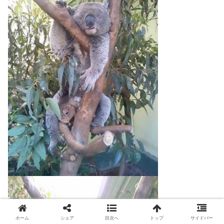
ホーム
シェア
目次へ
トップ
サイドバー