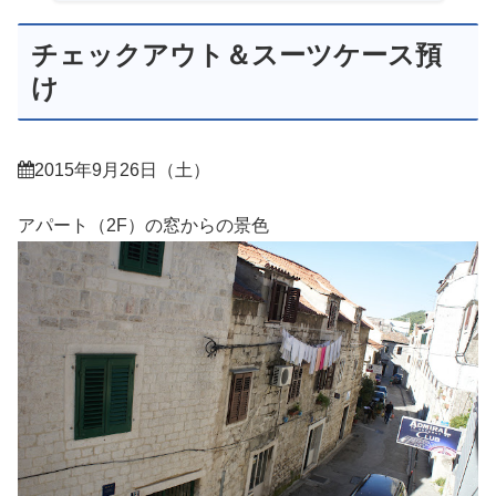
チェックアウト＆スーツケース預
け
2015年9月26日（土）
アパート（2F）の窓からの景色