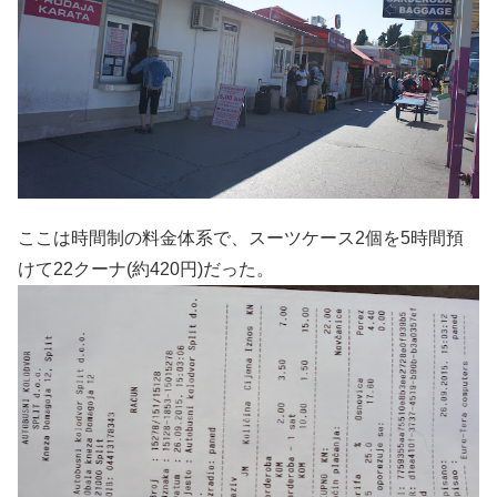
ここは時間制の料金体系で、スーツケース2個を5時間預
けて22クーナ(約420円)だった。