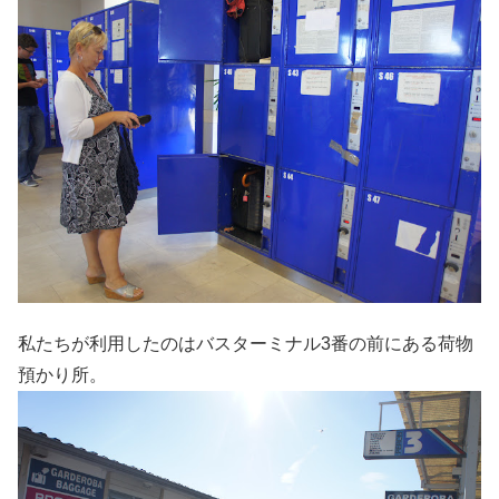
私たちが利用したのはバスターミナル3番の前にある荷物
預かり所。