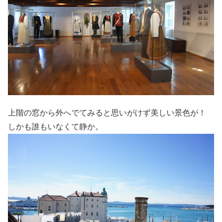
上階の窓から外へでてみると思いがけず美しい景色が！
しかも誰もいなくて静か。