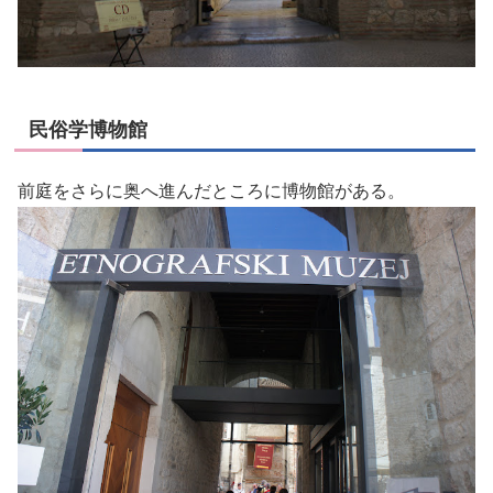
民俗学博物館
前庭をさらに奥へ進んだところに博物館がある。