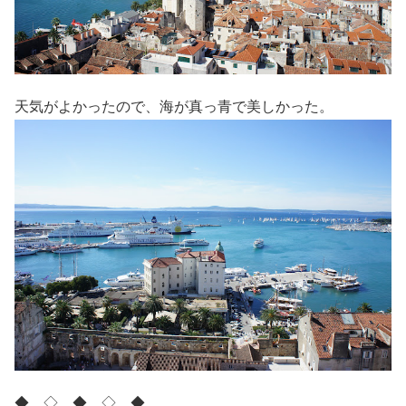
天気がよかったので、海が真っ青で美しかった。
◆ ◇ ◆ ◇ ◆