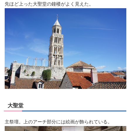
先ほど上った大聖堂の鐘楼がよく見えた。
大聖堂
主祭壇。上のアーチ部分には絵画が飾られている。