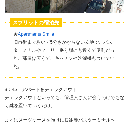
スプリットの宿泊先
★
Apartments Smile
旧市街まで歩いて5分もかからない立地で、バス
ターミナルやフェリー乗り場にも近くて便利だっ
た。部屋は広くて、キッチンや洗濯機もついてい
た。
9：45 アパートをチェックアウト
チェックアウトといっても、管理人さんに会うわけでもな
く鍵を置いていくだけ。
まずはスーツケースを預けに長距離バスターミナルへ