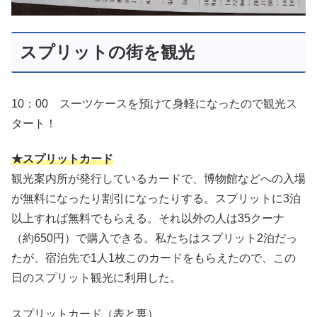
スプリットの街を観光
10：00 スーツケースを預けて身軽になったので観光ス
タート！
★スプリットカード
観光案内所が発行しているカードで、博物館などへの入場
が無料になったり割引になったりする。スプリットに3泊
以上すれば無料でもらえる。それ以外の人は35クーナ
（約650円）で購入できる。私たちはスプリット2泊だっ
たが、宿泊先で1人1枚このカードをもらえたので、この
日のスプリット観光に利用した。
スプリットカード（表と裏）