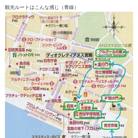
観光ルートはこんな感じ（青線）