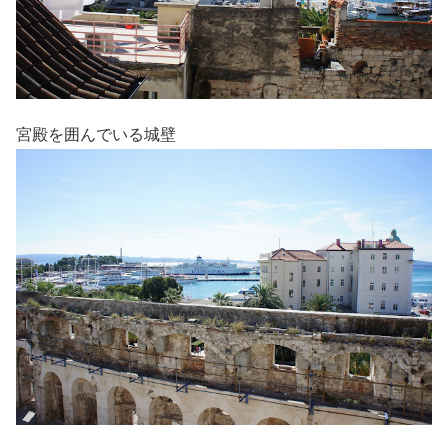
宮殿を囲んでいる城壁