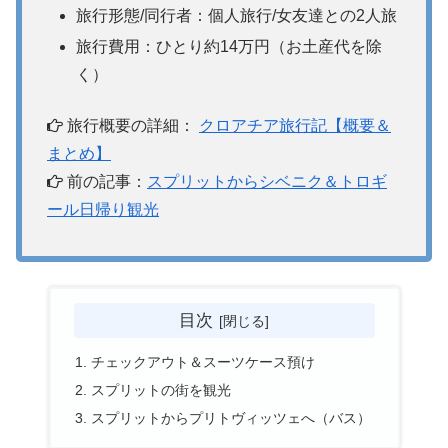
旅行形態/同行者：個人旅行/女友達との2人旅
旅行費用：ひとり約14万円（お土産代を除
く）
旅行概要の詳細：
クロアチア旅行記【概要＆
まとめ】
前の記事：
スプリットからシベニク＆トロギ
ール日帰り観光
目次
チェックアウト＆スーツケース預け
スプリットの街を観光
スプリットからプリトヴィッツェへ（バス）