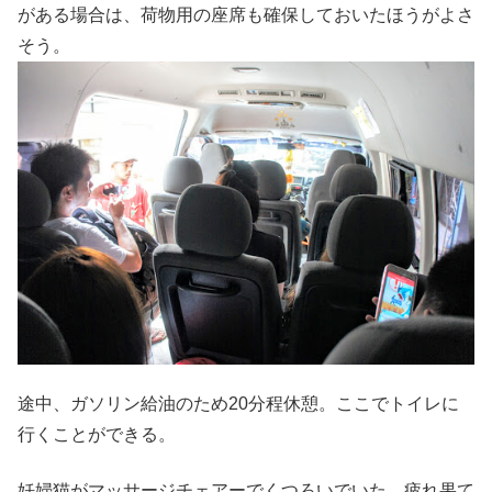
がある場合は、荷物用の座席も確保しておいたほうがよさ
そう。
途中、ガソリン給油のため20分程休憩。ここでトイレに
行くことができる。
妊婦猫がマッサージチェアーでくつろいでいた。疲れ果て