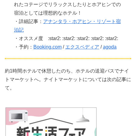
れたコテージでリラックスしたりとホアヒンでの
宿泊としては理想的なホテル！
・詳細記事：
アナンタラ・ホアヒン・リゾート宿
泊記
・オススメ度 :star2: :star2: :star2: :star2: :star2:
・予約：
Booking.com
/
エクスペディア
/
agoda
約1時間ホテルで休憩したのち、ホテルの送迎バスでナイ
トマーケットへ。ナイトマーケットについては次の記事に
て。