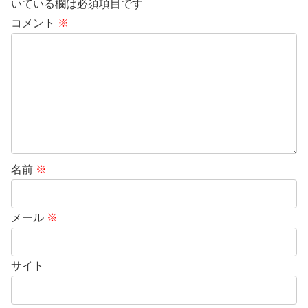
いている欄は必須項目です
コメント
※
名前
※
メール
※
サイト