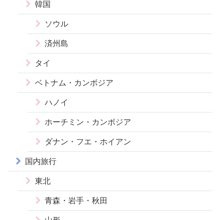
韓国
ソウル
済州島
タイ
ベトナム・カンボジア
ハノイ
ホーチミン・カンボジア
ダナン・フエ・ホイアン
国内旅行
東北
青森・岩手・秋田