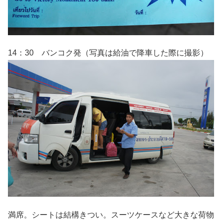
14：30 バンコク発（写真は給油で降車した際に撮影）
満席。シートは結構きつい。スーツケースなど大きな荷物