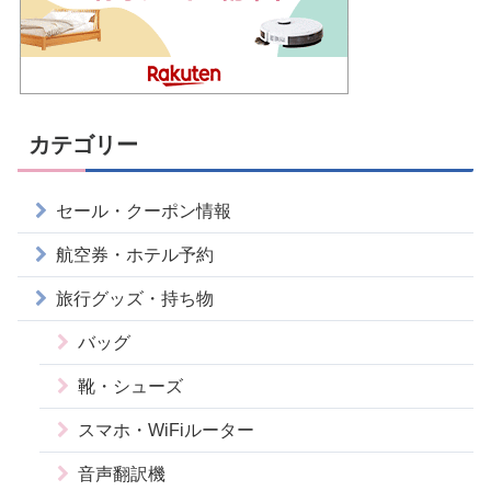
カテゴリー
セール・クーポン情報
航空券・ホテル予約
旅行グッズ・持ち物
バッグ
靴・シューズ
スマホ・WiFiルーター
音声翻訳機