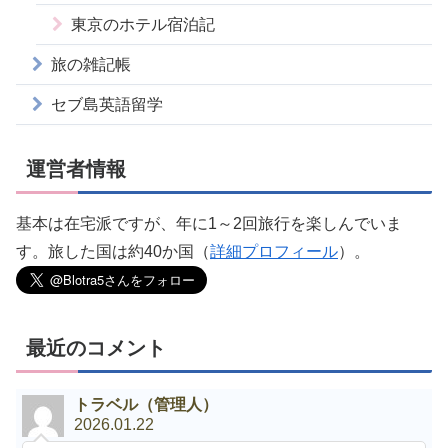
東京のホテル宿泊記
旅の雑記帳
セブ島英語留学
運営者情報
基本は在宅派ですが、年に1～2回旅行を楽しんでいま
す。旅した国は約40か国（
詳細プロフィール
）。
最近のコメント
トラベル（管理人）
2026.01.22