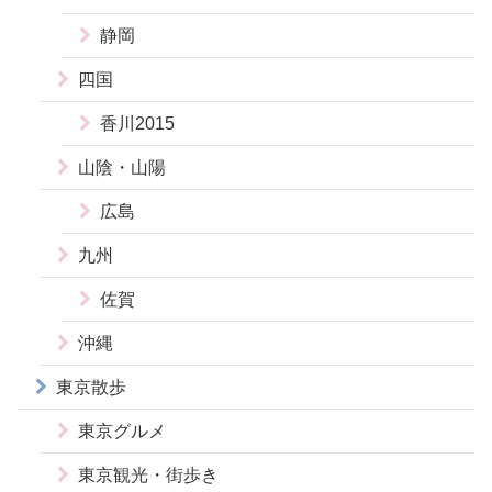
静岡
四国
香川2015
山陰・山陽
広島
九州
佐賀
沖縄
東京散歩
東京グルメ
東京観光・街歩き