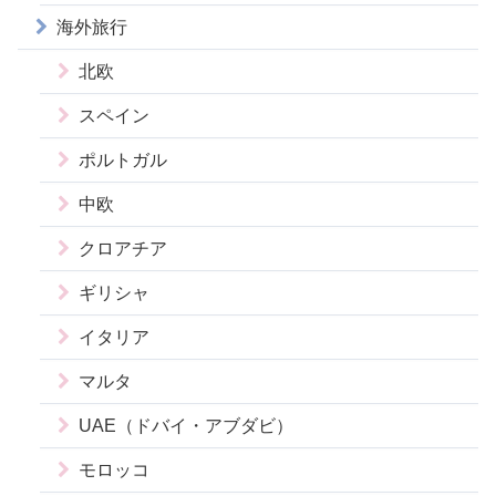
海外旅行
北欧
スペイン
ポルトガル
中欧
クロアチア
ギリシャ
イタリア
マルタ
UAE（ドバイ・アブダビ）
モロッコ