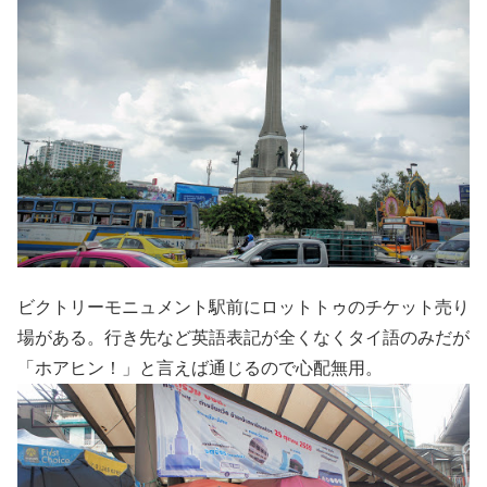
ビクトリーモニュメント駅前にロットトゥのチケット売り
場がある。行き先など英語表記が全くなくタイ語のみだが
「ホアヒン！」と言えば通じるので心配無用。