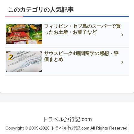
このカテゴリの人気記事
フィリピン・セブ島のスーパーで買
ったお土産・お菓子など
サウスピーク4週間留学の感想・評
価まとめ
トラベル旅行記.com
Copyright © 2009-2026 トラベル旅行記.com All Rights Reserved.