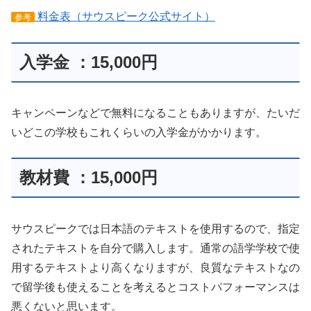
料金表（サウスピーク公式サイト）
参考
入学金 ：15,000円
キャンペーンなどで無料になることもありますが、たいだ
いどこの学校もこれくらいの入学金がかかります。
教材費 ：15,000円
サウスピークでは日本語のテキストを使用するので、指定
されたテキストを自分で購入します。通常の語学学校で使
用するテキストより高くなりますが、良質なテキストなの
で留学後も使えることを考えるとコストパフォーマンスは
悪くないと思います。