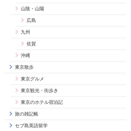
山陰・山陽
広島
九州
佐賀
沖縄
東京散歩
東京グルメ
東京観光・街歩き
東京のホテル宿泊記
旅の雑記帳
セブ島英語留学