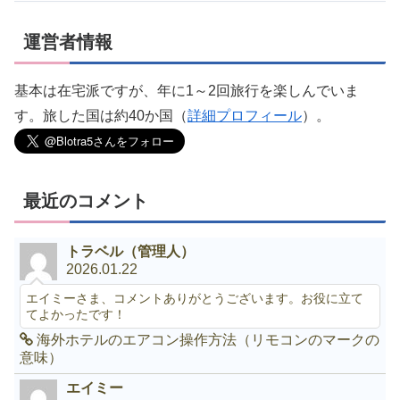
運営者情報
基本は在宅派ですが、年に1～2回旅行を楽しんでいま
す。旅した国は約40か国（
詳細プロフィール
）。
最近のコメント
トラベル（管理人）
2026.01.22
エイミーさま、コメントありがとうございます。お役に立て
てよかったです！
海外ホテルのエアコン操作方法（リモコンのマークの
意味）
エイミー