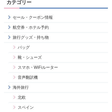
カテゴリー
セール・クーポン情報
航空券・ホテル予約
旅行グッズ・持ち物
バッグ
靴・シューズ
スマホ・WiFiルーター
音声翻訳機
海外旅行
北欧
スペイン