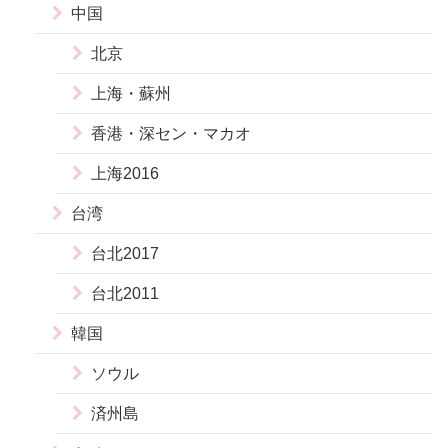
中国
北京
上海・蘇州
香港・深セン・マカオ
上海2016
台湾
台北2017
台北2011
韓国
ソウル
済州島