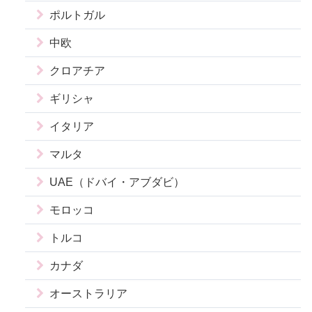
ポルトガル
中欧
クロアチア
ギリシャ
イタリア
マルタ
UAE（ドバイ・アブダビ）
モロッコ
トルコ
カナダ
オーストラリア