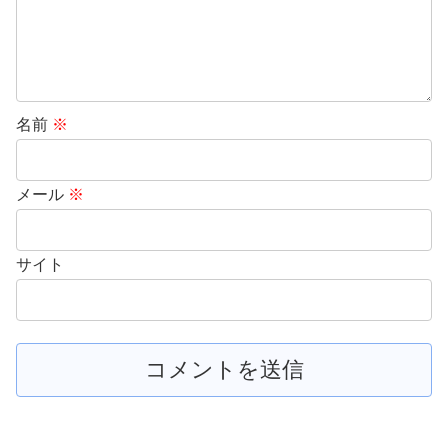
名前
※
メール
※
サイト