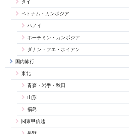
タイ
ベトナム・カンボジア
ハノイ
ホーチミン・カンボジア
ダナン・フエ・ホイアン
国内旅行
東北
青森・岩手・秋田
山形
福島
関東甲信越
長野