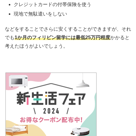
クレジットカードの付帯保険を使う
現地で無駄遣いをしない
などをすることでさらに安くすることができますが、それ
でも
1か月のフィリピン留学には最低25万円程度
かかると
考えたほうがよいでしょう。