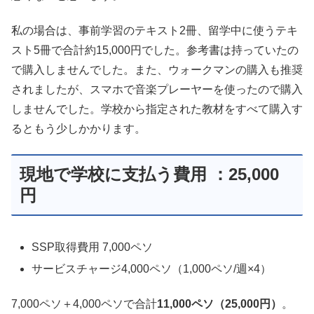
私の場合は、事前学習のテキスト2冊、留学中に使うテキ
スト5冊で合計約15,000円でした。参考書は持っていたの
で購入しませんでした。また、ウォークマンの購入も推奨
されましたが、スマホで音楽プレーヤーを使ったので購入
しませんでした。学校から指定された教材をすべて購入す
るともう少しかかります。
現地で学校に支払う費用 ：25,000
円
SSP取得費用 7,000ペソ
サービスチャージ4,000ペソ（1,000ペソ/週×4）
7,000ペソ＋4,000ペソで合計
11,000ペソ（25,000円）
。