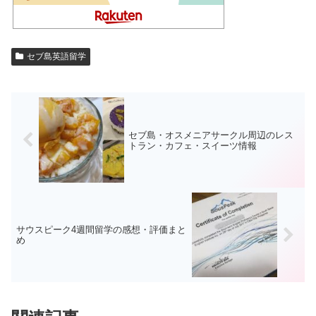
セブ島英語留学
セブ島・オスメニアサークル周辺のレス
トラン・カフェ・スイーツ情報
サウスピーク4週間留学の感想・評価まと
め