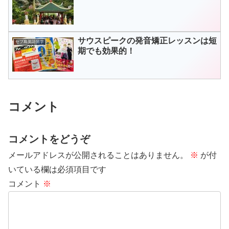
サウスピークの発音矯正レッスンは短
セブ島英語留学
期でも効果的！
コメント
コメントをどうぞ
メールアドレスが公開されることはありません。
※
が付
いている欄は必須項目です
コメント
※