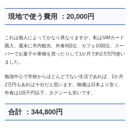
現地で使う費用 ：20,000円
これは個人によってかなり異なりますが、私はSIMカード
購入、週末に市内観光、外食8回位、カフェ10回位、スー
パーでお菓子や果物を買ったりして1か月で約2.5万円使い
ました。
勉強中心で学校からほとんどでない生活であれば、1か月
2万円もあれば十分だと思います。物価は日本より安く、
外食は1回千円以下、タクシーも安いです。
合計 ：344,800円