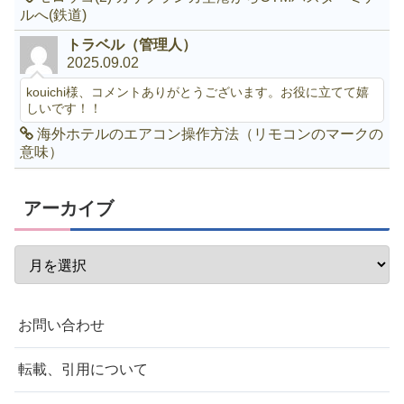
ルへ(鉄道)
トラベル（管理人）
2025.09.02
kouichi様、コメントありがとうございます。お役に立てて嬉
しいです！！
海外ホテルのエアコン操作方法（リモコンのマークの
意味）
アーカイブ
お問い合わせ
転載、引用について