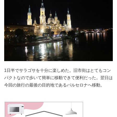
1日半でサラゴサを十分に楽しめた。旧市街はとてもコン
パクトなので歩いて簡単に移動できて便利だった。翌日は
今回の旅行の最後の目的地であるバルセロナへ移動。