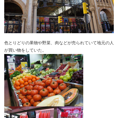
色とりどりの果物や野菜、肉などが売られていて地元の人
が買い物をしていた。