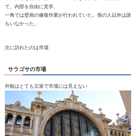
て、内部を自由に見学。
一角では壁画の修復作業が行われていた。係の人以外は誰
もいなかった。
次に訪れたのは市場
サラゴサの市場
外観はとても立派で市場には見えない