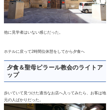
他に見学者はいない感じだった。
ホテルに戻って2時間位休憩をしてから夕食へ
夕食＆聖母ピラール教会のライトア
ップ
歩いていて見つけた適当なお店へ入ってみたら、お客は地
元の人ばかりだった。