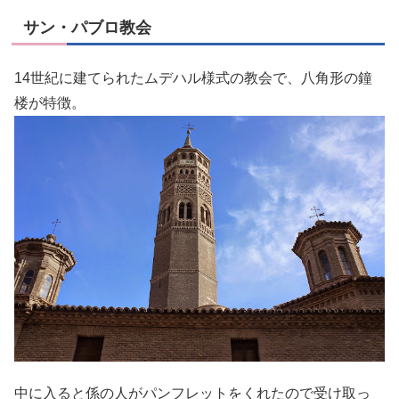
サン・パブロ教会
14世紀に建てられたムデハル様式の教会で、八角形の鐘
楼が特徴。
中に入ると係の人がパンフレットをくれたので受け取っ