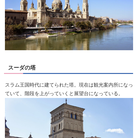
スーダの塔
スラム王国時代に建てられた塔。現在は観光案内所になっ
ていて、階段を上がっていくと展望台になっている。