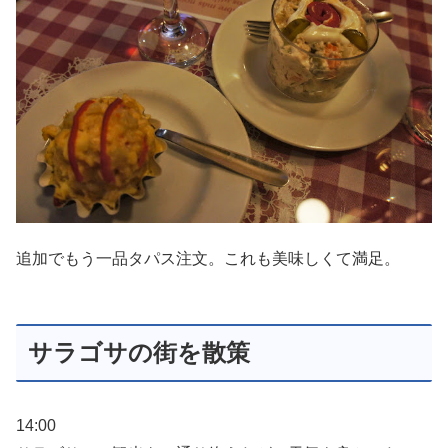
追加でもう一品タパス注文。これも美味しくて満足。
サラゴサの街を散策
14:00