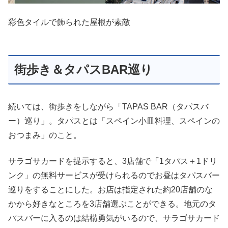
彩色タイルで飾られた屋根が素敵
街歩き＆タパスBAR巡り
続いては、街歩きをしながら「TAPAS BAR（タパスバ
ー）巡り」。タパスとは「スペイン小皿料理、スペインの
おつまみ」のこと。
サラゴサカードを提示すると、3店舗で「1タパス＋1ドリ
ンク」の無料サービスが受けられるのでお昼はタパスバー
巡りをすることにした。お店は指定された約20店舗のな
かから好きなところを3店舗選ぶことができる。地元のタ
パスバーに入るのは結構勇気がいるので、サラゴサカード