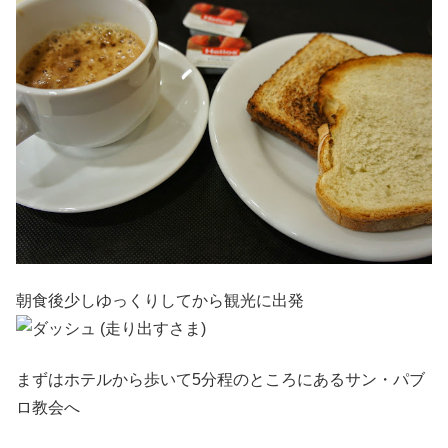
朝食後少しゆっくりしてから観光に出発
まずはホテルから歩いて5分程のところにあるサン・パブ
ロ教会へ