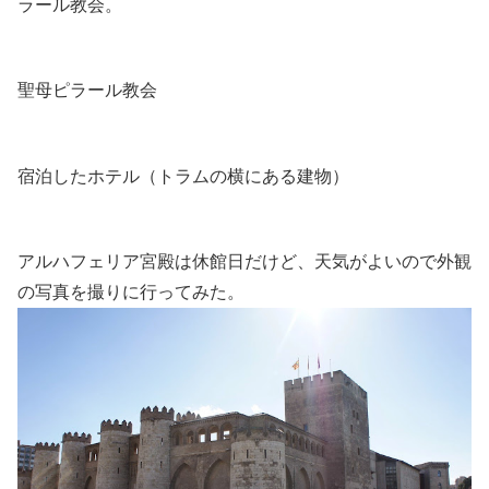
ラール教会。
聖母ピラール教会
宿泊したホテル（トラムの横にある建物）
アルハフェリア宮殿は休館日だけど、天気がよいので外観
の写真を撮りに行ってみた。