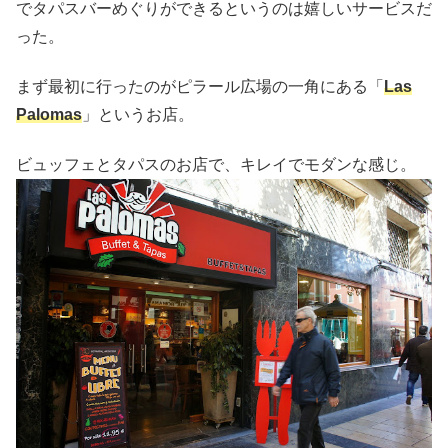
でタパスバーめぐりができるというのは嬉しいサービスだ
った。
まず最初に行ったのがピラール広場の一角にある「
Las
Palomas
」というお店。
ビュッフェとタパスのお店で、キレイでモダンな感じ。