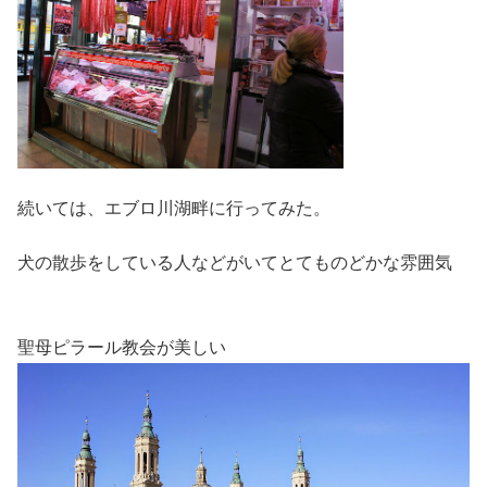
続いては、エブロ川湖畔に行ってみた。
犬の散歩をしている人などがいてとてものどかな雰囲気
聖母ピラール教会が美しい