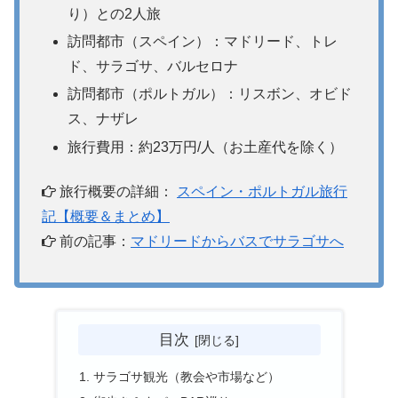
り）との2人旅
訪問都市（スペイン）：マドリード、トレ
ド、サラゴサ、バルセロナ
訪問都市（ポルトガル）：リスボン、オビド
ス、ナザレ
旅行費用：約23万円/人（お土産代を除く）
旅行概要の詳細：
スペイン・ポルトガル旅行
記【概要＆まとめ】
前の記事：
マドリードからバスでサラゴサへ
目次
サラゴサ観光（教会や市場など）