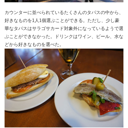
カウンターに並べられているたくさんのタパスの中から、
好きなものを1人1個選ぶことができる。ただし、少し豪
華なタパスはサラゴサカード対象外になっているようで選
ぶことができなかった。ドリンクはワイン、ビール、水な
どから好きなものを選べた。