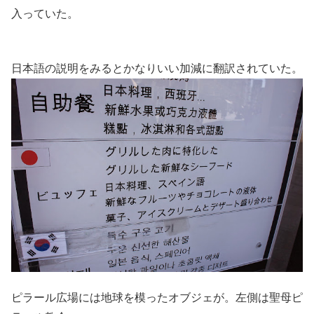
入っていた。
日本語の説明をみるとかなりいい加減に翻訳されていた。
ピラール広場には地球を模ったオブジェが。左側は聖母ピ