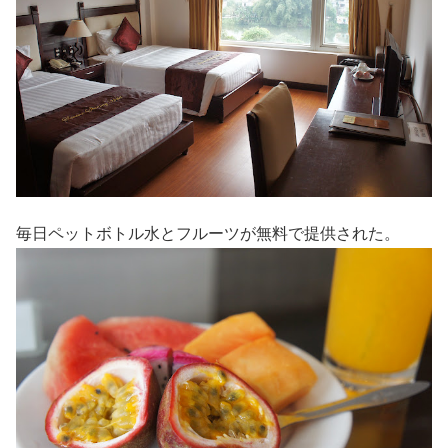
毎日ペットボトル水とフルーツが無料で提供された。