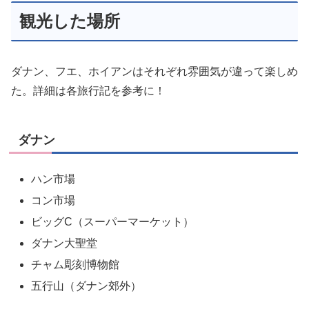
観光した場所
ダナン、フエ、ホイアンはそれぞれ雰囲気が違って楽しめ
た。詳細は各旅行記を参考に！
ダナン
ハン市場
コン市場
ビッグC（スーパーマーケット）
ダナン大聖堂
チャム彫刻博物館
五行山（ダナン郊外）