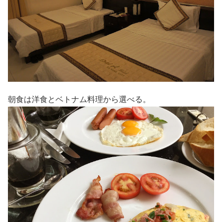
朝食は洋食とベトナム料理から選べる。