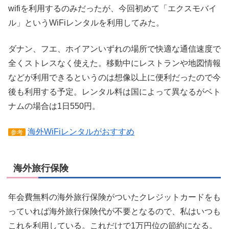
wifiを利用するのみだったが、今回初めて「エクスモバイ
ル」というWiFiレンタルを利用してみた。
ダナン、フエ、ホイアンいずれの場所で快適な通信速度で
全くストレスなく使えた。移動中にレストランや地図情報
などが利用できるというのは想像以上に便利だったので今
後も利用する予定。レンタル料は国によって異なるがベト
ナムの場合は1日550円。
海外WiFiレンタルがおすすめ
参考
海外旅行保険
年会費無料の海外旅行保険がついたクレジットカードをも
っていれば海外旅行保険代が不要となるので、私はいつも
これを利用している。これだけで1万円位の節約になる。