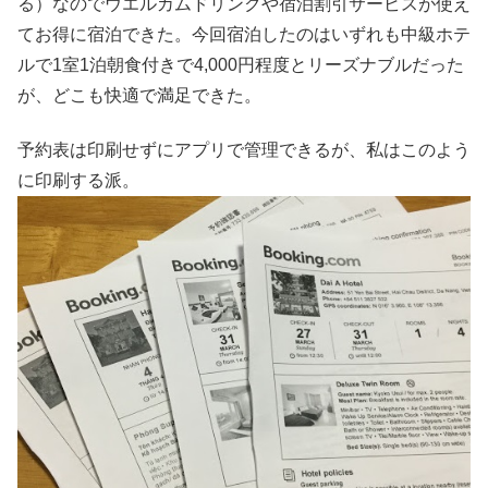
る）なのでウエルカムドリンクや宿泊割引サービスが使え
てお得に宿泊できた。今回宿泊したのはいずれも中級ホテ
ルで1室1泊朝食付きで4,000円程度とリーズナブルだった
が、どこも快適で満足できた。
予約表は印刷せずにアプリで管理できるが、私はこのよう
に印刷する派。