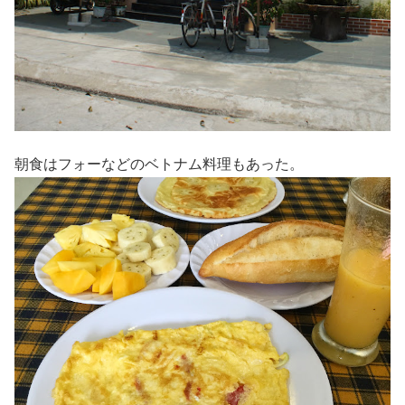
朝食はフォーなどのベトナム料理もあった。