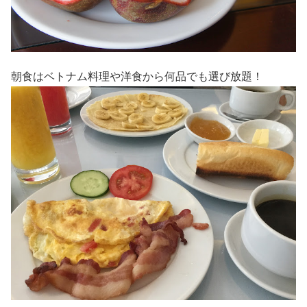
朝食はベトナム料理や洋食から何品でも選び放題！