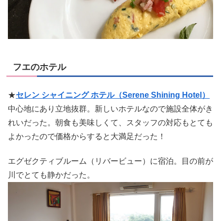
フエのホテル
★
セレン シャイニング ホテル（Serene Shining Hotel）
中心地にあり立地抜群。新しいホテルなので施設全体がき
れいだった。朝食も美味しくて、スタッフの対応もとても
よかったので価格からすると大満足だった！
エグゼクティブルーム（リバービュー）に宿泊。目の前が
川でとても静かだった。