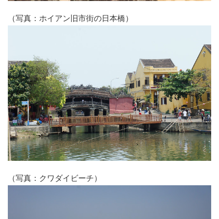
（写真：ホイアン旧市街の日本橋）
（写真：クワダイビーチ）