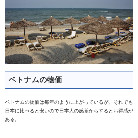
ベトナムの物価
ベトナムの物価は毎年のように上がっているが、それでも
日本に比べると安いので日本人の感覚からするとお得感が
ある。