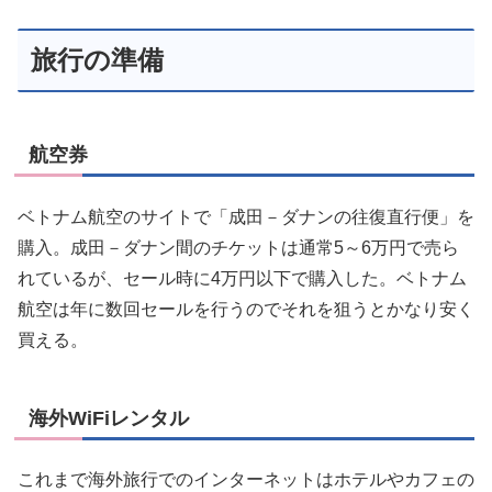
旅行の準備
航空券
ベトナム航空のサイトで「成田－ダナンの往復直行便」を
購入。成田－ダナン間のチケットは通常5～6万円で売ら
れているが、セール時に4万円以下で購入した。ベトナム
航空は年に数回セールを行うのでそれを狙うとかなり安く
買える。
海外WiFiレンタル
これまで海外旅行でのインターネットはホテルやカフェの