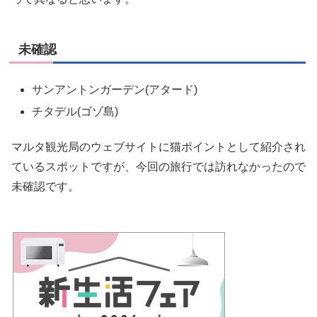
未確認
サンアントンガーデン(アタード)
チタデル(ゴゾ島)
マルタ観光局のウェブサイトに猫ポイントとして紹介され
ているスポットですが、今回の旅行では訪れなかったので
未確認です。