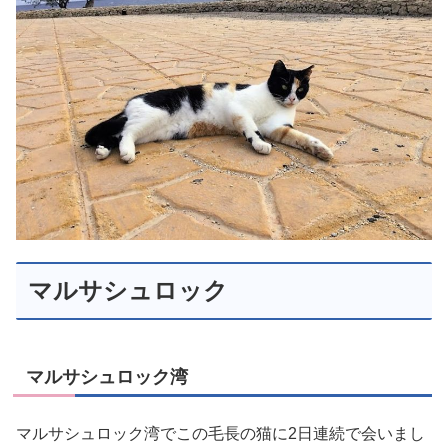
マルサシュロック
マルサシュロック湾
マルサシュロック湾でこの毛長の猫に2日連続で会いまし