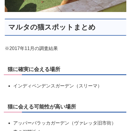
マルタの猫スポットまとめ
※2017年11月の調査結果
猫に確実に会える場所
インディペンデンスガーデン（スリーマ）
猫に会える可能性が高い場所
アッパーバラッカガーデン（ヴァレッタ旧市街）