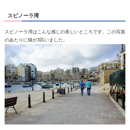
スピノーラ湾
スピノーラ湾はこんな感じの美しいところです。この写真
のあたりに猫が3匹いました。