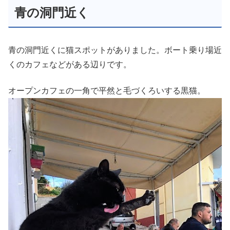
青の洞門近く
青の洞門近くに猫スポットがありました。ボート乗り場近
くのカフェなどがある辺りです。
オープンカフェの一角で平然と毛づくろいする黒猫。