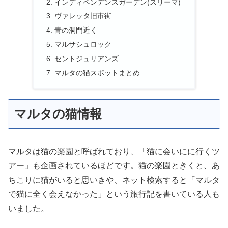
インディペンデンスガーデン(スリーマ)
ヴァレッタ旧市街
青の洞門近く
マルサシュロック
セントジュリアンズ
マルタの猫スポットまとめ
マルタの猫情報
マルタは猫の楽園と呼ばれており、「猫に会いにに行くツ
アー」も企画されているほどです。猫の楽園ときくと、あ
ちこりに猫がいると思いきや、ネット検索すると「マルタ
で猫に全く会えなかった」という旅行記を書いている人も
いました。