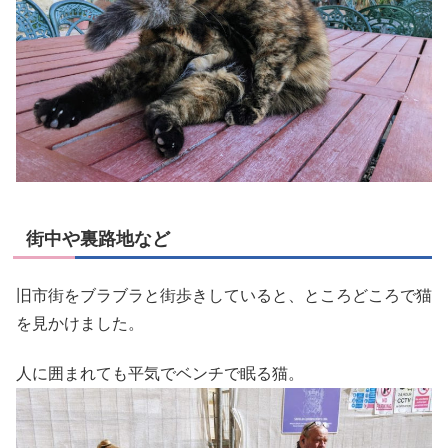
街中や裏路地など
旧市街をブラブラと街歩きしていると、ところどころで猫
を見かけました。
人に囲まれても平気でベンチで眠る猫。