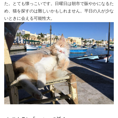
た。とても懐っこいです。日曜日は朝市で賑やかになるた
め、猫を探すのは難しいかもしれません。平日の人が少な
いときに会える可能性大。