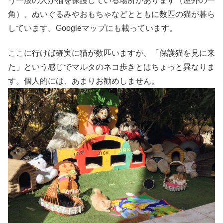
う一般の人が猫を保護している場所があります（屋外の一
角）。ぬいぐるみやおもちゃなどとともに数匹の猫が暮ら
しています。Googleマップにも載っています。
ここに行けば確実に猫が数匹いますが、「保護猫を見に来
た」という感じでマルタのネコ歩きとはちょっと異なりま
す。個人的には、あまりお勧めしません。