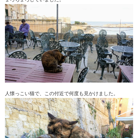
人懐っこい猫で、この付近で何度も見かけました。