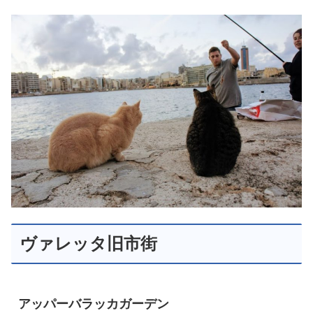
ヴァレッタ旧市街
アッパーバラッカガーデン