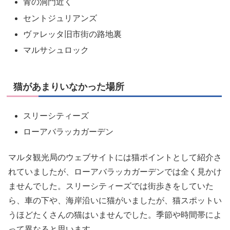
青の洞門近く
セントジュリアンズ
ヴァレッタ旧市街の路地裏
マルサシュロック
猫があまりいなかった場所
スリーシティーズ
ローアバラッカガーデン
マルタ観光局のウェブサイトには猫ポイントとして紹介さ
れていましたが、ローアバラッカガーデンでは全く見かけ
ませんでした。スリーシティーズでは街歩きをしていた
ら、車の下や、海岸沿いに猫がいましたが、猫スポットい
うほどたくさんの猫はいませんでした。季節や時間帯によ
って異なると思います。