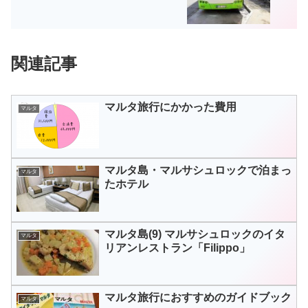
関連記事
マルタ旅行にかかった費用
マルタ
マルタ島・マルサシュロックで泊まっ
マルタ
たホテル
マルタ島(9) マルサシュロックのイタ
マルタ
リアンレストラン「Filippo」
マルタ旅行におすすめのガイドブック
マルタ