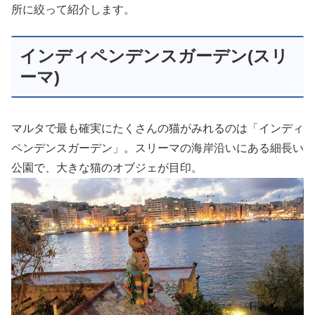
所に絞って紹介します。
インディペンデンスガーデン(スリ
ーマ)
マルタで最も確実にたくさんの猫がみれるのは「インディ
ペンデンスガーデン」。スリーマの海岸沿いにある細長い
公園で、大きな猫のオブジェが目印。