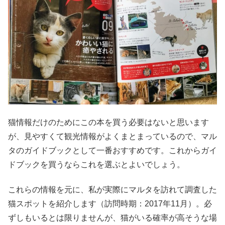
猫情報だけのためにこの本を買う必要はないと思います
が、見やすくて観光情報がよくまとまっているので、マル
タのガイドブックとして一番おすすめです。これからガイ
ドブックを買うならこれを選ぶとよいでしょう。
これらの情報を元に、私が実際にマルタを訪れて調査した
猫スポットを紹介します（訪問時期：2017年11月）。必
ずしもいるとは限りませんが、猫がいる確率が高そうな場