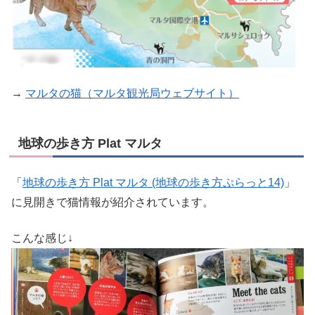
→
マルタの猫（マルタ観光局ウェブサイト）
地球の歩き方 Plat マルタ
「
地球の歩き方 Plat マルタ (地球の歩き方ぷらっと14)
」
に見開きで猫情報が紹介されています。
こんな感じ↓