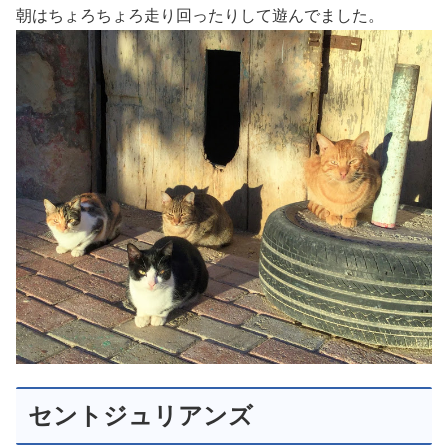
朝はちょろちょろ走り回ったりして遊んでました。
セントジュリアンズ