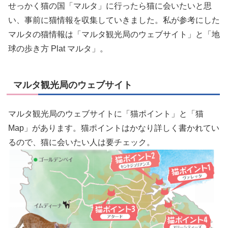
せっかく猫の国「マルタ」に行ったら猫に会いたいと思
い、事前に猫情報を収集していきました。私が参考にした
マルタの猫情報は「マルタ観光局のウェブサイト」と「地
球の歩き方 Plat マルタ」。
マルタ観光局のウェブサイト
マルタ観光局のウェブサイトに「猫ポイント」と「猫
Map」があります。猫ポイントはかなり詳しく書かれてい
るので、猫に会いたい人は要チェック。