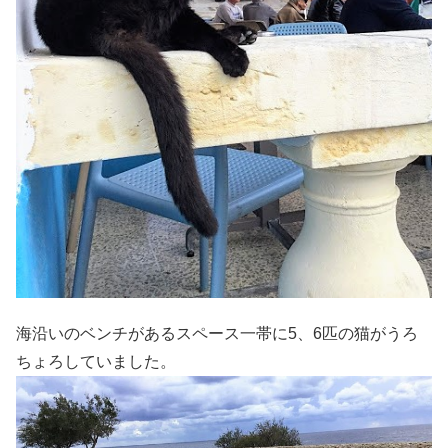
海沿いのベンチがあるスペース一帯に5、6匹の猫がうろ
ちょろしていました。