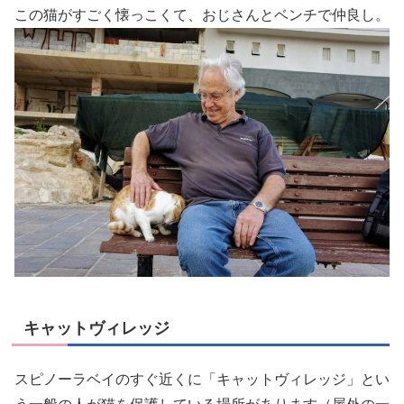
この猫がすごく懐っこくて、おじさんとベンチで仲良し。
キャットヴィレッジ
スピノーラベイのすぐ近くに「キャットヴィレッジ」とい