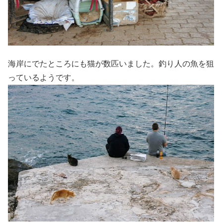
海岸にでたところにも猫が数匹いました。釣り人の魚を狙
っているようです。