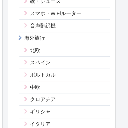
靴・シューズ
スマホ・WiFiルーター
音声翻訳機
海外旅行
北欧
スペイン
ポルトガル
中欧
クロアチア
ギリシャ
イタリア