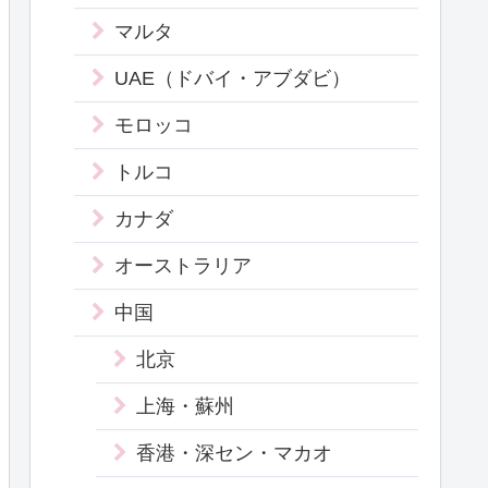
マルタ
UAE（ドバイ・アブダビ）
モロッコ
トルコ
カナダ
オーストラリア
中国
北京
上海・蘇州
香港・深セン・マカオ