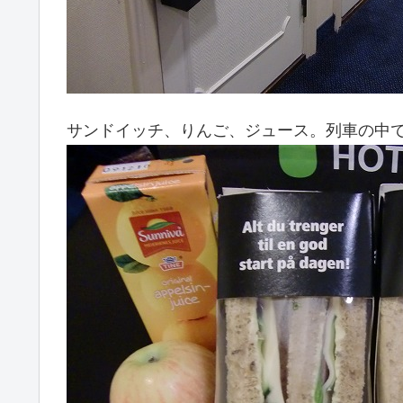
サンドイッチ、りんご、ジュース。列車の中