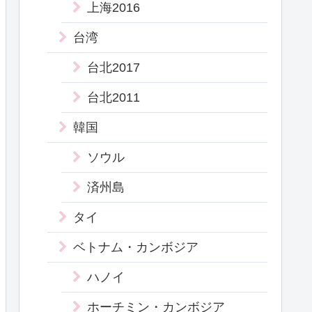
上海2016
台湾
台北2017
台北2011
韓国
ソウル
済州島
タイ
ベトナム・カンボジア
ハノイ
ホーチミン・カンボジア