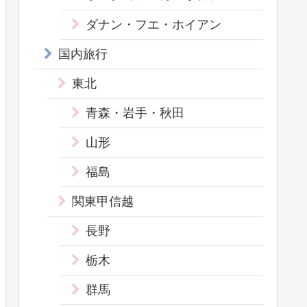
ダナン・フエ・ホイアン
国内旅行
東北
青森・岩手・秋田
山形
福島
関東甲信越
長野
栃木
群馬