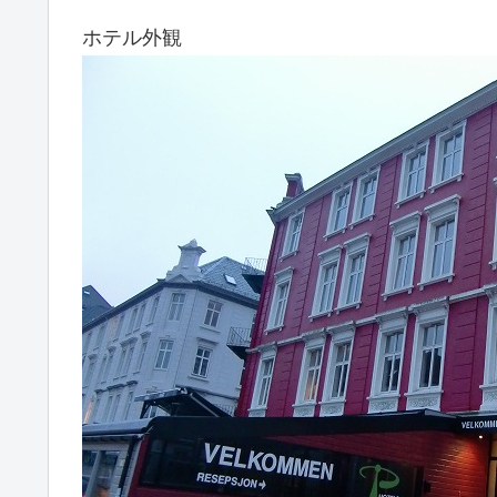
ホテル外観