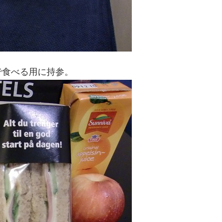
で食べる用に持参。