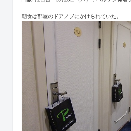
朝食は部屋のドアノブにかけられていた。