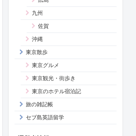
九州
佐賀
沖縄
東京散歩
東京グルメ
東京観光・街歩き
東京のホテル宿泊記
旅の雑記帳
セブ島英語留学