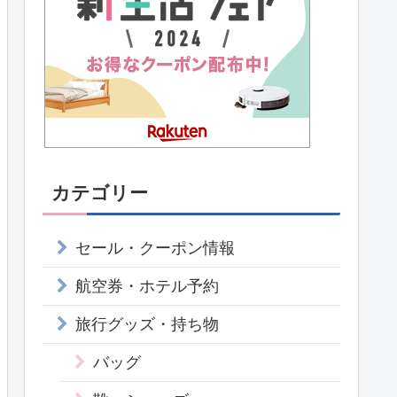
カテゴリー
セール・クーポン情報
航空券・ホテル予約
旅行グッズ・持ち物
バッグ