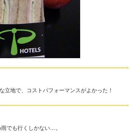
な立地で、コストパフォーマンスがよかった！
め雨でも行くしかない…。