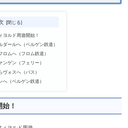
次
ィヨルド周遊開始！
ルダールへ（ベルゲン鉄道）
フロムへ（フロム鉄道）
ァンゲン（フェリー）
らヴォスへ（バス）
ンへ（ベルゲン鉄道）
開始！
フィヨルド周遊