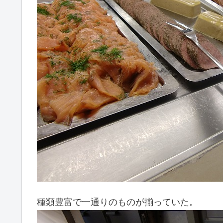
種類豊富で一通りのものが揃っていた。