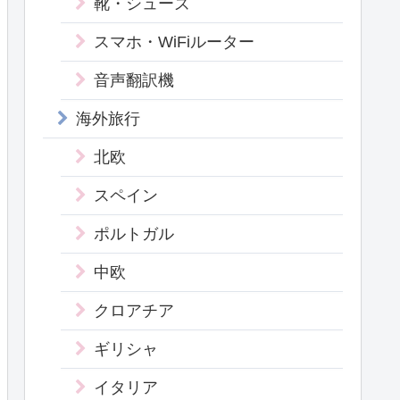
靴・シューズ
スマホ・WiFiルーター
音声翻訳機
海外旅行
北欧
スペイン
ポルトガル
中欧
クロアチア
ギリシャ
イタリア