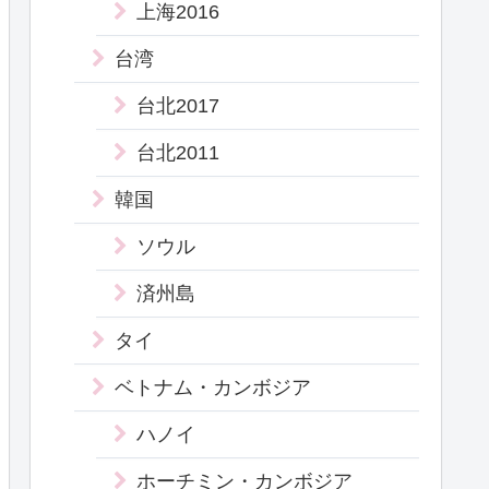
上海2016
台湾
台北2017
台北2011
韓国
ソウル
済州島
タイ
ベトナム・カンボジア
ハノイ
ホーチミン・カンボジア