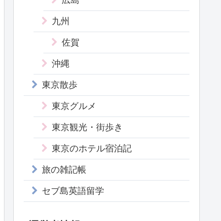
九州
佐賀
沖縄
東京散歩
東京グルメ
東京観光・街歩き
東京のホテル宿泊記
旅の雑記帳
セブ島英語留学