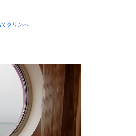
船でタリンへ