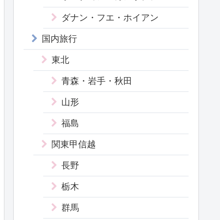
ダナン・フエ・ホイアン
国内旅行
東北
青森・岩手・秋田
山形
福島
関東甲信越
長野
栃木
群馬