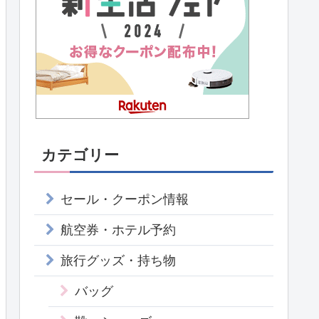
カテゴリー
セール・クーポン情報
航空券・ホテル予約
旅行グッズ・持ち物
バッグ