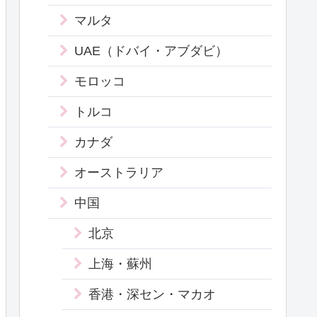
マルタ
UAE（ドバイ・アブダビ）
モロッコ
トルコ
カナダ
オーストラリア
中国
北京
上海・蘇州
香港・深セン・マカオ